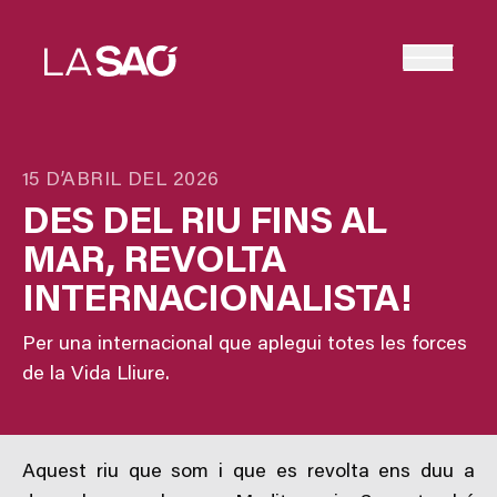
15 D’ABRIL DEL 2026
DES DEL RIU FINS AL
MAR, REVOLTA
INTERNACIONALISTA!
Per una internacional que aplegui totes les forces
de la Vida Lliure.
Aquest riu que som i que es revolta ens duu a