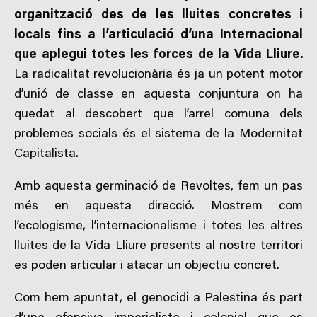
organització des de les lluites concretes i
locals fins a l’articulació d’una Internacional
que aplegui totes les forces de la Vida Lliure.
La radicalitat revolucionària és ja un potent motor
d’unió de classe en aquesta conjuntura on ha
quedat al descobert que l’arrel comuna dels
problemes socials és el sistema de la Modernitat
Capitalista.
Amb aquesta germinació de Revoltes, fem un pas
més en aquesta direcció. Mostrem com
l’ecologisme, l’internacionalisme i totes les altres
lluites de la Vida Lliure presents al nostre territori
es poden articular i atacar un objectiu concret.
Com hem apuntat, el genocidi a Palestina és part