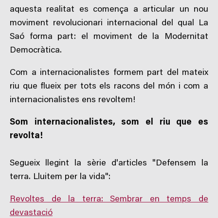
aquesta realitat es comença a articular un nou
moviment revolucionari internacional del qual La
Saó forma part: el moviment de la Modernitat
Democràtica.
Com a internacionalistes formem part del mateix
riu que flueix per tots els racons del món i com a
internacionalistes ens revoltem!
Som internacionalistes, som el riu que es
revolta!
Segueix llegint la sèrie d'articles "Defensem la
terra. Lluitem per la vida":
Revoltes de la terra: Sembrar en temps de
devastació